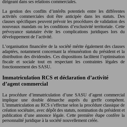
dirigeant dans ses relations commerciales.
La gestion des conflits d’intérêts potentiels entre les différentes
activités commerciales doit être anticipée dans les statuts. Des
clauses spécifiques peuvent prévoir les procédures de validation des
nouveaux mandats ou les conditions d’exclusivité territoriale. Cette
prévoyance statutaire évite les complications juridiques lors du
développement de l’activité.
L’organisation financière de la société mérite également des clauses
adaptées, notamment concernant la rémunération du président et la
distribution des dividendes. Ces dispositions facilitent l’optimisation
fiscale et sociale tout en respectant les contraintes légales de
fonctionnement des SASU.
Immatriculation RCS et déclaration d’activité
d’agent commercial
La procédure d’immatriculation d’une SASU d’agent commercial
implique une double démarche auprès du greffe compétent.
L’immatriculation au RCS s’effectue selon la procédure classique de
création sociétaire, avec dépôt des statuts, nomination du président et
publication d’une annonce légale. Cette première étape confère la
personnalité juridique à la société nouvellement créée.