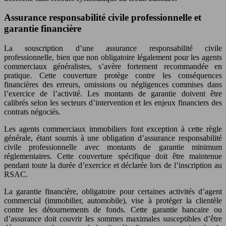
Assurance responsabilité civile professionnelle et
garantie financière
La souscription d’une assurance responsabilité civile
professionnelle, bien que non obligatoire légalement pour les agents
commerciaux généralistes, s’avère fortement recommandée en
pratique. Cette couverture protège contre les conséquences
financières des erreurs, omissions ou négligences commises dans
l’exercice de l’activité. Les montants de garantie doivent être
calibrés selon les secteurs d’intervention et les enjeux financiers des
contrats négociés.
Les agents commerciaux immobiliers font exception à cette règle
générale, étant soumis à une obligation d’assurance responsabilité
civile professionnelle avec montants de garantie minimum
réglementaires. Cette couverture spécifique doit être maintenue
pendant toute la durée d’exercice et déclarée lors de l’inscription au
RSAC.
La garantie financière, obligatoire pour certaines activités d’agent
commercial (immobilier, automobile), vise à protéger la clientèle
contre les détournements de fonds. Cette garantie bancaire ou
d’assurance doit couvrir les sommes maximales susceptibles d’être