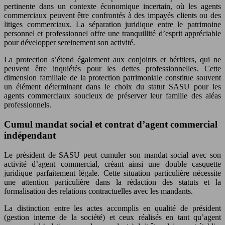
pertinente dans un contexte économique incertain, où les agents
commerciaux peuvent être confrontés à des impayés clients ou des
litiges commerciaux. La séparation juridique entre le patrimoine
personnel et professionnel offre une tranquillité d’esprit appréciable
pour développer sereinement son activité.
La protection s’étend également aux conjoints et héritiers, qui ne
peuvent être inquiétés pour les dettes professionnelles. Cette
dimension familiale de la protection patrimoniale constitue souvent
un élément déterminant dans le choix du statut SASU pour les
agents commerciaux soucieux de préserver leur famille des aléas
professionnels.
Cumul mandat social et contrat d’agent commercial
indépendant
Le président de SASU peut cumuler son mandat social avec son
activité d’agent commercial, créant ainsi une double casquette
juridique parfaitement légale. Cette situation particulière nécessite
une attention particulière dans la rédaction des statuts et la
formalisation des relations contractuelles avec les mandants.
La distinction entre les actes accomplis en qualité de président
(gestion interne de la société) et ceux réalisés en tant qu’agent