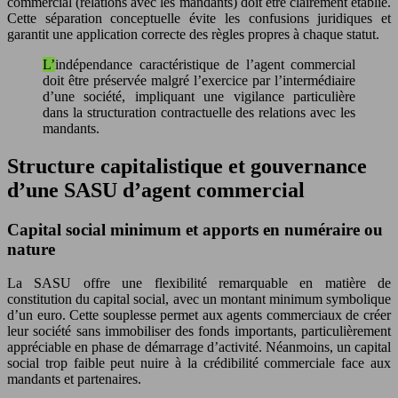
commercial (relations avec les mandants) doit être clairement établie.
Cette séparation conceptuelle évite les confusions juridiques et
garantit une application correcte des règles propres à chaque statut.
L’indépendance caractéristique de l’agent commercial
doit être préservée malgré l’exercice par l’intermédiaire
d’une société, impliquant une vigilance particulière
dans la structuration contractuelle des relations avec les
mandants.
Structure capitalistique et gouvernance
d’une SASU d’agent commercial
Capital social minimum et apports en numéraire ou
nature
La SASU offre une flexibilité remarquable en matière de
constitution du capital social, avec un montant minimum symbolique
d’un euro. Cette souplesse permet aux agents commerciaux de créer
leur société sans immobiliser des fonds importants, particulièrement
appréciable en phase de démarrage d’activité. Néanmoins, un capital
social trop faible peut nuire à la crédibilité commerciale face aux
mandants et partenaires.