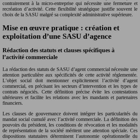
contrairement à la micro-entreprise qui nécessite une fermeture et
recréation d’activité. Cette flexibilité stratégique justifie souvent le
choix de la SASU malgré sa complexité administrative supérieure.
Mise en œuvre pratique : création et
exploitation d’une SASU d’agence
Rédaction des statuts et clauses spécifiques à
l’activité commerciale
La rédaction des statuts de SASU d’agent commercial nécessite une
attention particulière aux spécificités de cette activité réglementée.
L’objet social doit mentionner explicitement l’activité d’agent
commercial, en précisant les secteurs d’intervention et les types de
contrats négociés. Cette définition précise évite les contestations
ultérieures et facilite les relations avec les mandants et partenaires
financiers.
Les clauses de gouvernance doivent intégrer les particularités du
mandat social cumulé avec l’activité commerciale. La définition des
pouvoirs du président, les conditions de révocation et les modalités
de représentation de la société méritent une attention spéciale. Ces
dispositions statutaires déterminent l’autonomie opérationnelle du