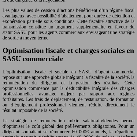
Les plus-values de cession d’actions bénéficient d’un régime fiscal
avantageux, avec possibilité d’abattement pour durée de détention et
exonération partielle sous conditions. Cette fiscalité attractive de la
transmission constitue un argument supplémentaire en faveur du
statut SASU pour les agents commerciaux envisageant une stratégie
de sortie à moyen terme.
Optimisation fiscale et charges sociales en
SASU commerciale
L’optimisation fiscale et sociale en SASU d’agent commercial
repose sur une approche globale intégrant la fiscalité de la société, la
rémunération du dirigeant et la gestion des résultats. Cette
optimisation commence par la déductibilité intégrale des charges
professionnelles, avantage majeur par rapport aux régimes
forfaitaires. Les frais de déplacement, de restauration, de formation
ou d’équipement professionnel viennent réduire directement le
résultat imposable de la société.
La stratégie de rémunération mixte salaire-dividendes permet
d’optimiser le coût global des prélèvements obligatoires. Pour un
dirigeant souhaitant se rémunérer 60 000€ annuels, la répartition