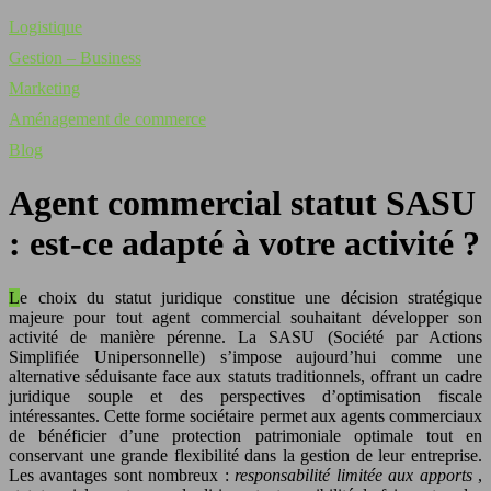
Logistique
Gestion – Business
Marketing
Aménagement de commerce
Blog
Agent commercial statut SASU
: est-ce adapté à votre activité ?
Le choix du statut juridique constitue une décision stratégique
majeure pour tout agent commercial souhaitant développer son
activité de manière pérenne. La SASU (Société par Actions
Simplifiée Unipersonnelle) s’impose aujourd’hui comme une
alternative séduisante face aux statuts traditionnels, offrant un cadre
juridique souple et des perspectives d’optimisation fiscale
intéressantes. Cette forme sociétaire permet aux agents commerciaux
de bénéficier d’une protection patrimoniale optimale tout en
conservant une grande flexibilité dans la gestion de leur entreprise.
Les avantages sont nombreux :
responsabilité limitée aux apports
,