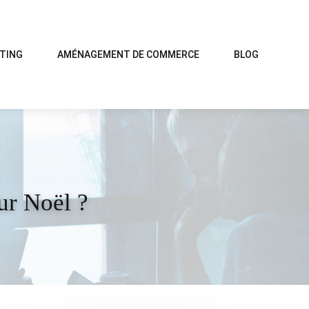
TING
AMÉNAGEMENT DE COMMERCE
BLOG
ur Noël ?