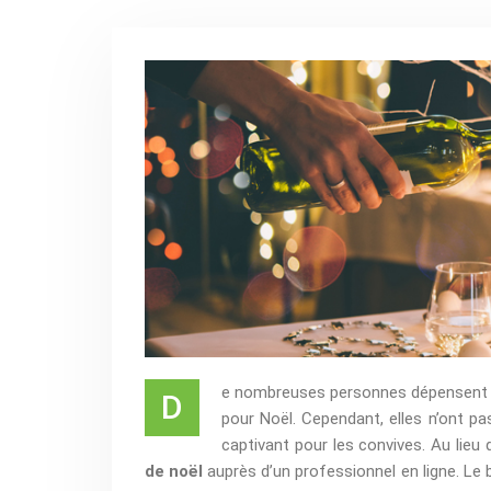
e nombreuses personnes dépensent un
D
pour Noël. Cependant, elles n’ont p
captivant pour les convives. Au lieu d
de noël
auprès d’un professionnel en ligne. Le 