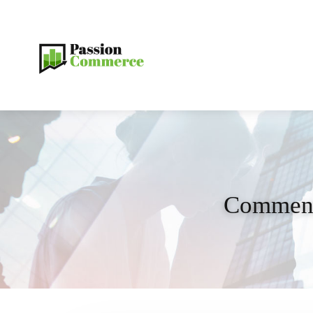
Comment 