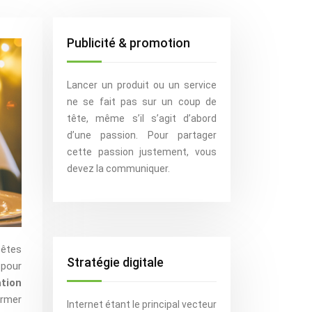
Publicité & promotion
Lancer un produit ou un service
ne se fait pas sur un coup de
tête, même s’il s’agit d’abord
d’une passion. Pour partager
cette passion justement, vous
devez la communiquer.
fêtes
Stratégie digitale
 pour
ation
ormer
Internet étant le principal vecteur