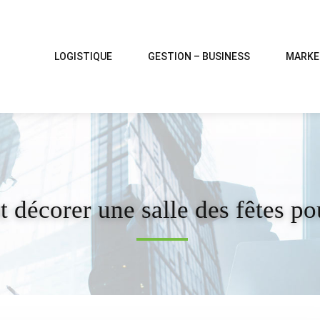
LOGISTIQUE
GESTION – BUSINESS
MARKE
décorer une salle des fêtes po