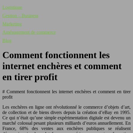
Logistique
Gestion – Business
Marketing
Aménagement de commerce
Blog
Comment fonctionnent les
internet enchères et comment
en tirer profit
# Comment fonctionnent les internet enchères et comment en tirer
profit
Les enchères en ligne ont révolutionné le commerce d’objets d’art,
de collection et de biens divers depuis la création d’eBay en 1995.
Ce qui n’était qu’une simple expérimentation digitale est devenu un
marché colossal pesant plusieurs milliards d’euros annuellement. En
France, 68% des ventes aux enchères publiques se réalisent