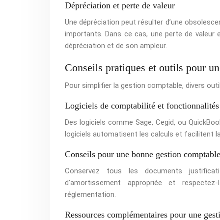
Dépréciation et perte de valeur
Une dépréciation peut résulter d’une obsolesc
importants. Dans ce cas, une perte de valeur
dépréciation et de son ampleur.
Conseils pratiques et outils pour u
Pour simplifier la gestion comptable, divers outil
Logiciels de comptabilité et fonctionnalités 
Des logiciels comme Sage, Cegid, ou QuickBook
logiciels automatisent les calculs et facilitent l
Conseils pour une bonne gestion comptabl
Conservez tous les documents justificati
d’amortissement appropriée et respectez
réglementation.
Ressources complémentaires pour une gesti