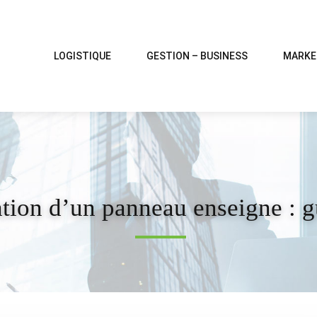
LOGISTIQUE
GESTION – BUSINESS
MARKE
tion d’un panneau enseigne : g