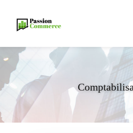
Comptabilisa