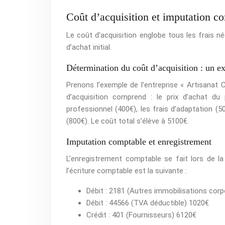
Coût d’acquisition et imputation c
Le coût d’acquisition englobe tous les frais n
d’achat initial.
Détermination du coût d’acquisition : un e
Prenons l’exemple de l’entreprise « Artisanat 
d’acquisition comprend : le prix d’achat du 
professionnel (400€), les frais d’adaptation (5
(800€). Le coût total s’élève à 5100€.
Imputation comptable et enregistrement
L’enregistrement comptable se fait lors de l
l’écriture comptable est la suivante :
Débit : 2181 (Autres immobilisations corp
Débit : 44566 (TVA déductible) 1020€
Crédit : 401 (Fournisseurs) 6120€