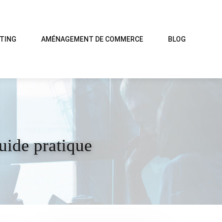
TING
AMÉNAGEMENT DE COMMERCE
BLOG
uide pratique