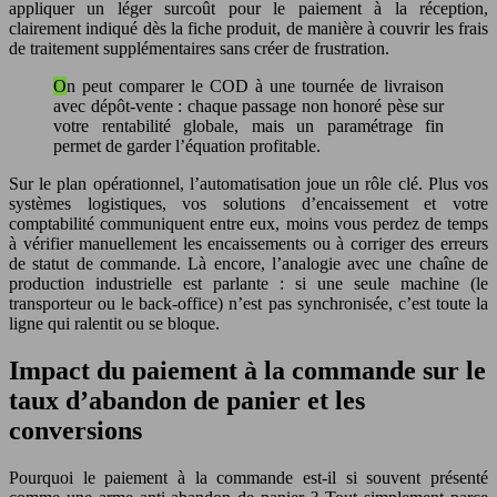
appliquer un léger surcoût pour le paiement à la réception,
clairement indiqué dès la fiche produit, de manière à couvrir les frais
de traitement supplémentaires sans créer de frustration.
On peut comparer le COD à une tournée de livraison
avec dépôt-vente : chaque passage non honoré pèse sur
votre rentabilité globale, mais un paramétrage fin
permet de garder l’équation profitable.
Sur le plan opérationnel, l’automatisation joue un rôle clé. Plus vos
systèmes logistiques, vos solutions d’encaissement et votre
comptabilité communiquent entre eux, moins vous perdez de temps
à vérifier manuellement les encaissements ou à corriger des erreurs
de statut de commande. Là encore, l’analogie avec une chaîne de
production industrielle est parlante : si une seule machine (le
transporteur ou le back-office) n’est pas synchronisée, c’est toute la
ligne qui ralentit ou se bloque.
Impact du paiement à la commande sur le
taux d’abandon de panier et les
conversions
Pourquoi le paiement à la commande est-il si souvent présenté