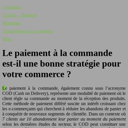
Logistique
Gestion – Business
Marketing
Aménagement de commerce
Blog
Le paiement à la commande
est-il une bonne stratégie pour
votre commerce ?
Le paiement à la commande, également connu sous l’acronyme
COD (Cash on Delivery), représente une modalité de paiement où le
client règle sa commande au moment de la réception des produits.
Cette méthode de paiement différé suscite un intérêt croissant chez
les e-commerçants qui cherchent à réduire les abandons de panier et
à conquérir de nouveaux segments de clientèle. Dans un contexte où
7 clients sur 10 abandonnent leur panier au moment du paiement
selon les dernières études du secteur, le COD peut constituer une