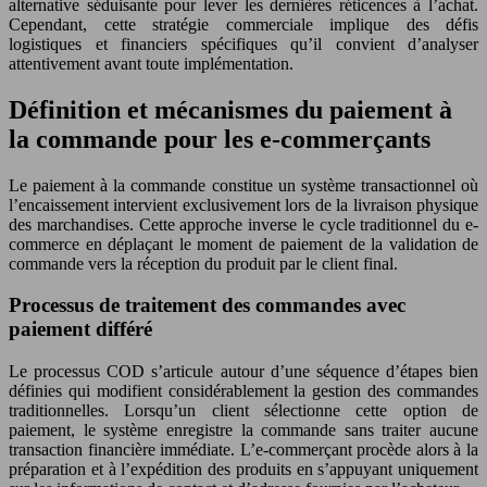
alternative séduisante pour lever les dernières réticences à l’achat.
Cependant, cette stratégie commerciale implique des défis
logistiques et financiers spécifiques qu’il convient d’analyser
attentivement avant toute implémentation.
Définition et mécanismes du paiement à
la commande pour les e-commerçants
Le paiement à la commande constitue un système transactionnel où
l’encaissement intervient exclusivement lors de la livraison physique
des marchandises. Cette approche inverse le cycle traditionnel du e-
commerce en déplaçant le moment de paiement de la validation de
commande vers la réception du produit par le client final.
Processus de traitement des commandes avec
paiement différé
Le processus COD s’articule autour d’une séquence d’étapes bien
définies qui modifient considérablement la gestion des commandes
traditionnelles. Lorsqu’un client sélectionne cette option de
paiement, le système enregistre la commande sans traiter aucune
transaction financière immédiate. L’e-commerçant procède alors à la
préparation et à l’expédition des produits en s’appuyant uniquement