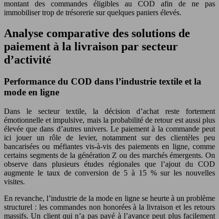
montant des commandes éligibles au COD afin de ne pas
immobiliser trop de trésorerie sur quelques paniers élevés.
Analyse comparative des solutions de
paiement à la livraison par secteur
d’activité
Performance du COD dans l’industrie textile et la
mode en ligne
Dans le secteur textile, la décision d’achat reste fortement
émotionnelle et impulsive, mais la probabilité de retour est aussi plus
élevée que dans d’autres univers. Le paiement à la commande peut
ici jouer un rôle de levier, notamment sur des clientèles peu
bancarisées ou méfiantes vis-à-vis des paiements en ligne, comme
certains segments de la génération Z ou des marchés émergents. On
observe dans plusieurs études régionales que l’ajout du COD
augmente le taux de conversion de 5 à 15 % sur les nouvelles
visites.
En revanche, l’industrie de la mode en ligne se heurte à un problème
structurel : les commandes non honorées à la livraison et les retours
massifs. Un client qui n’a pas payé à l’avance peut plus facilement