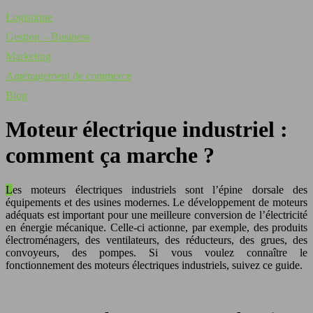
Logistique
Gestion – Business
Marketing
Aménagement de commerce
Blog
Moteur électrique industriel :
comment ça marche ?
Les moteurs électriques industriels sont l’épine dorsale des
équipements et des usines modernes. Le développement de moteurs
adéquats est important pour une meilleure conversion de l’électricité
en énergie mécanique. Celle-ci actionne, par exemple, des produits
électroménagers, des ventilateurs, des réducteurs, des grues, des
convoyeurs, des pompes. Si vous voulez connaître le
fonctionnement des moteurs électriques industriels, suivez ce guide.