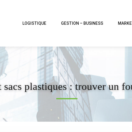
LOGISTIQUE
GESTION – BUSINESS
MARKE
t sacs plastiques : trouver un fo