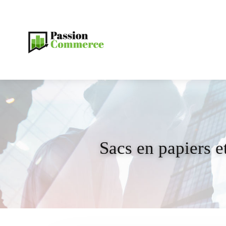
Sacs en papiers e