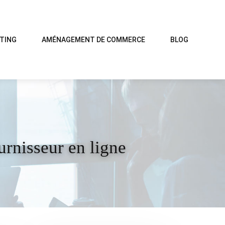
TING
AMÉNAGEMENT DE COMMERCE
BLOG
urnisseur en ligne