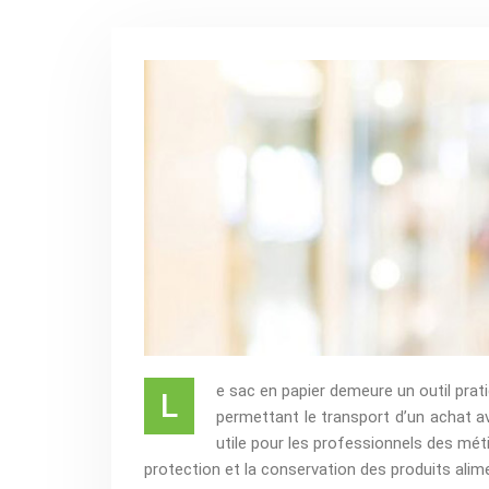
e sac en papier demeure un outil prati
L
permettant le transport d’un achat a
utile pour les professionnels des méti
protection et la conservation des produits alim