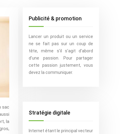
Publicité & promotion
Lancer un produit ou un service
ne se fait pas sur un coup de
tête, même s’il s’agit d’abord
d’une passion. Pour partager
cette passion justement, vous
devez la communiquer.
n sac
Stratégie digitale
aussi
t, la
gros,
Internet étant le principal vecteur