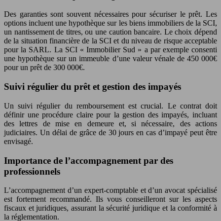
Des garanties sont souvent nécessaires pour sécuriser le prêt. Les
options incluent une hypothèque sur les biens immobiliers de la SCI,
un nantissement de titres, ou une caution bancaire. Le choix dépend
de la situation financière de la SCI et du niveau de risque acceptable
pour la SARL. La SCI « Immobilier Sud » a par exemple consenti
une hypothèque sur un immeuble d’une valeur vénale de 450 000€
pour un prêt de 300 000€.
Suivi régulier du prêt et gestion des impayés
Un suivi régulier du remboursement est crucial. Le contrat doit
définir une procédure claire pour la gestion des impayés, incluant
des lettres de mise en demeure et, si nécessaire, des actions
judiciaires. Un délai de grâce de 30 jours en cas d’impayé peut être
envisagé.
Importance de l’accompagnement par des
professionnels
L’accompagnement d’un expert-comptable et d’un avocat spécialisé
est fortement recommandé. Ils vous conseilleront sur les aspects
fiscaux et juridiques, assurant la sécurité juridique et la conformité à
la réglementation.