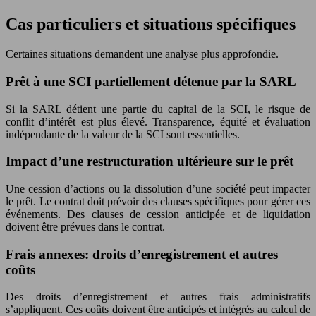
Cas particuliers et situations spécifiques
Certaines situations demandent une analyse plus approfondie.
Prêt à une SCI partiellement détenue par la SARL
Si la SARL détient une partie du capital de la SCI, le risque de
conflit d’intérêt est plus élevé. Transparence, équité et évaluation
indépendante de la valeur de la SCI sont essentielles.
Impact d’une restructuration ultérieure sur le prêt
Une cession d’actions ou la dissolution d’une société peut impacter
le prêt. Le contrat doit prévoir des clauses spécifiques pour gérer ces
événements. Des clauses de cession anticipée et de liquidation
doivent être prévues dans le contrat.
Frais annexes: droits d’enregistrement et autres
coûts
Des droits d’enregistrement et autres frais administratifs
s’appliquent. Ces coûts doivent être anticipés et intégrés au calcul de