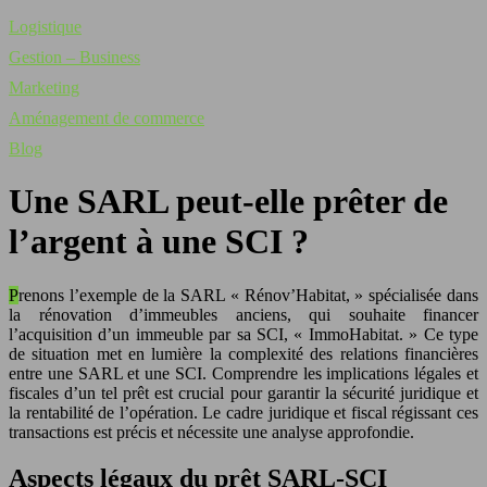
Logistique
Gestion – Business
Marketing
Aménagement de commerce
Blog
Une SARL peut-elle prêter de
l’argent à une SCI ?
Prenons l’exemple de la SARL « Rénov’Habitat, » spécialisée dans
la rénovation d’immeubles anciens, qui souhaite financer
l’acquisition d’un immeuble par sa SCI, « ImmoHabitat. » Ce type
de situation met en lumière la complexité des relations financières
entre une SARL et une SCI. Comprendre les implications légales et
fiscales d’un tel prêt est crucial pour garantir la sécurité juridique et
la rentabilité de l’opération. Le cadre juridique et fiscal régissant ces
transactions est précis et nécessite une analyse approfondie.
Aspects légaux du prêt SARL-SCI