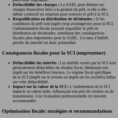
Déductibilité des charges :
La SARL peut déduire ses
charges financières liées à la gestion du prêt, si elle a elle-
même contracté un emprunt pour octroyer le prêt à la SCI.
Requalification en distribution de dividendes :
Si les
conditions du prêt sont jugées trop avantageuses pour la SCI,
l’administration fiscale pourrait requalifier le prêt en
distribution de dividendes, entraînant des conséquences
fiscales plus importantes pour la SARL. Un taux d’intérêt
proche du marché est donc primordial.
Conséquences fiscales pour la SCI (emprunteur)
Déductibilité des intérêts :
Les intérêts versés par la SCI sont
généralement déductibles du résultat fiscal, diminuant son
impôt sur les bénéfices fonciers. Le régime fiscal spécifique
de la SCI (impôt sur le revenu ou impôt sur les sociétés) influe
sur cette déductibilité.
Impact sur la valeur de la SCI :
L’endettement de la SCI
impacte sa valeur nette, influençant son prix de cession ou de
transmission. Une évaluation professionnelle est souvent
recommandée.
Optimisation fiscale: stratégies et recommandations