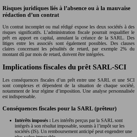
Risques juridiques liés à l’absence ou à la mauvaise
rédaction d’un contrat
Un contrat incomplet ou mal rédigé expose les deux sociétés à des
risques significatifs. L’administration fiscale pourrait requalifier le
prêt en apport en capital, annulant la créance de la SARL. Des
litiges entre les associés sont également possibles. Des clauses
claires concernant les pénalités de retard, par exemple 2% du
montant dû par mois de retard, doivent être intégrées.
Implications fiscales du prêt SARL-SCI
Les conséquences fiscales d’un prêt entre une SARL et une SCI
sont complexes et dépendent de la situation de chaque société,
notamment de leur régime d’imposition. Une analyse personnalisée
est indispensable.
Conséquences fiscales pour la SARL (prêteur)
Intérêts imposés :
Les intérêts perçus par la SARL sont
intégrés à son résultat imposable, soumis à l’impôt sur les
sociétés (IS). Un remboursement anticipé peut engendrer une
plus-value imposable.