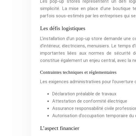
Les pop-up stores représentent un défi logi
simplicité. La mise en place d’une boutique 
parfois sous-estimés par les entreprises qui se
Les défis logistiques
L’installation d’un pop-up store demande une co
d’intérieur, électriciens, menuisiers. Le temps 
importantes liées aux normes de sécurité d
constitue également un enjeu central, avec la n
Contraintes techniques et réglementaires
Les exigences administratives pour l’ouverture d
Déclaration préalable de travaux
Attestation de conformité électrique
Assurance responsabilité civile professio
Autorisation d’occupation temporaire du 
L’aspect financier