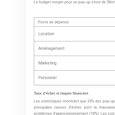
Le budget moyen pour un pop-up store de 50m² 
Poste de dépense
Location
Aménagement
Marketing
Personnel
Taux d’échec et risques financiers
Les statistiques montrent que 35% des pop-up 
principales causes d’échec sont la mauvaise 
problèmes d’approvisionnement (18%). Les coûts