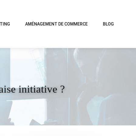
TING
AMÉNAGEMENT DE COMMERCE
BLOG
se initiative ?