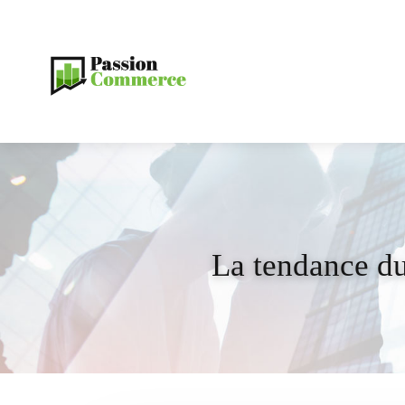
La tendance du