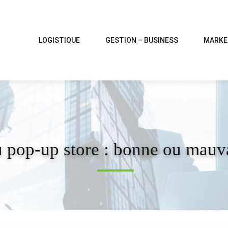
LOGISTIQUE
GESTION – BUSINESS
MARKE
 pop-up store : bonne ou mauvai