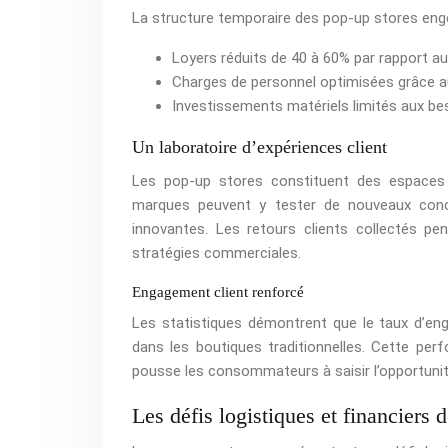
La structure temporaire des pop-up stores eng
Loyers réduits de 40 à 60% par rapport 
Charges de personnel optimisées grâce a
Investissements matériels limités aux be
Un laboratoire d’expériences client
Les pop-up stores constituent des espaces 
marques peuvent y tester de nouveaux conce
innovantes. Les retours clients collectés pe
stratégies commerciales.
Engagement client renforcé
Les statistiques démontrent que le taux d’en
dans les boutiques traditionnelles. Cette perf
pousse les consommateurs à saisir l’opportunit
Les défis logistiques et financiers 